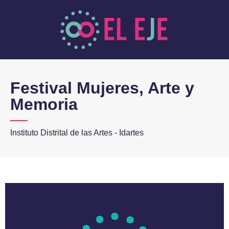
Festival Mujeres, Arte y
Memoria
Instituto Distrital de las Artes - Idartes