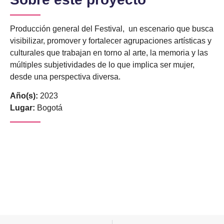
Producción general del Festival, un escenario que busca
visibilizar, promover y fortalecer agrupaciones artísticas y
culturales que trabajan en torno al arte, la memoria y las
múltiples subjetividades de lo que implica ser mujer,
desde una perspectiva diversa.
Año(s):
2023
Lugar:
Bogotá